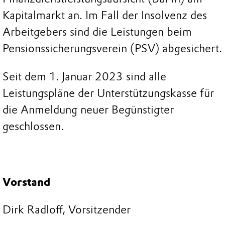
Kapitalmarkt an. Im Fall der Insolvenz des
Arbeitgebers sind die Leistungen beim
Pensionssicherungsverein (PSV) abgesichert.
Seit dem 1. Januar 2023 sind alle
Leistungspläne der Unterstützungskasse für
die Anmeldung neuer Begünstigter
geschlossen.
Vorstand
Dirk Radloff, Vorsitzender