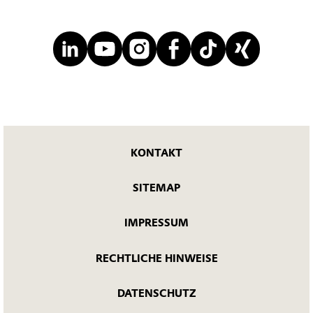
KONTAKT
SITEMAP
IMPRESSUM
RECHTLICHE HINWEISE
DATENSCHUTZ