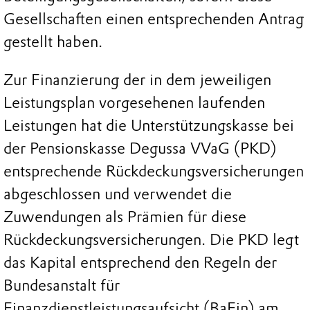
Gesellschaften einen entsprechenden Antrag
gestellt haben.
Zur Finanzierung der in dem jeweiligen
Leistungsplan vorgesehenen laufenden
Leistungen hat die Unterstützungskasse bei
der Pensionskasse Degussa VVaG (PKD)
entsprechende Rückdeckungsversicherungen
abgeschlossen und verwendet die
Zuwendungen als Prämien für diese
Rückdeckungsversicherungen. Die PKD legt
das Kapital entsprechend den Regeln der
Bundesanstalt für
Finanzdienstleistungsaufsicht (BaFin) am