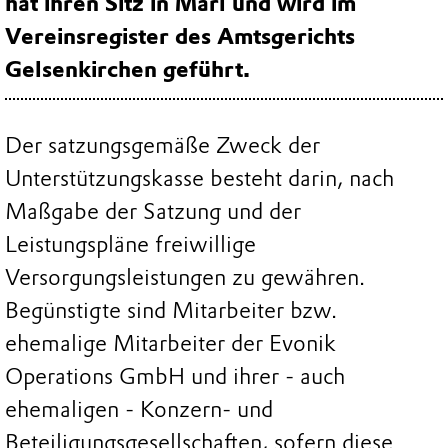
hat ihren Sitz in Marl und wird im
Vereinsregister des Amtsgerichts
Gelsenkirchen geführt.
Der satzungsgemäße Zweck der
Unterstützungskasse besteht darin, nach
Maßgabe der Satzung und der
Leistungspläne freiwillige
Versorgungsleistungen zu gewähren.
Begünstigte sind Mitarbeiter bzw.
ehemalige Mitarbeiter der Evonik
Operations GmbH und ihrer - auch
ehemaligen - Konzern- und
Beteiligungsgesellschaften, sofern diese