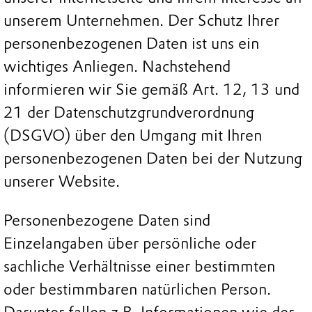
unserem Unternehmen. Der Schutz Ihrer
personenbezogenen Daten ist uns ein
wichtiges Anliegen. Nachstehend
informieren wir Sie gemäß Art. 12, 13 und
21 der Datenschutzgrundverordnung
(DSGVO) über den Umgang mit Ihren
personenbezogenen Daten bei der Nutzung
unserer Website.
Personenbezogene Daten sind
Einzelangaben über persönliche oder
sachliche Verhältnisse einer bestimmten
oder bestimmbaren natürlichen Person.