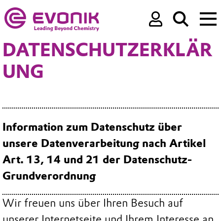
DATENSCHUTZERKLÄR
UNG
Information zum Datenschutz über
unsere Datenverarbeitung nach Artikel
Art. 13, 14 und 21 der Datenschutz-
Grundverordnung
Wir freuen uns über Ihren Besuch auf
unserer Internetseite und Ihrem Interesse an