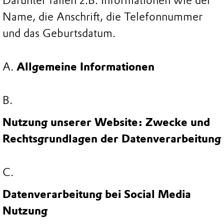
Darunter fallen z.B. Informationen wie der
Name, die Anschrift, die Telefonnummer
und das Geburtsdatum.
Allgemeine Informationen
Nutzung unserer Website: Zwecke und
Rechtsgrundlagen der Datenverarbeitung
Datenverarbeitung bei Social Media
Nutzung