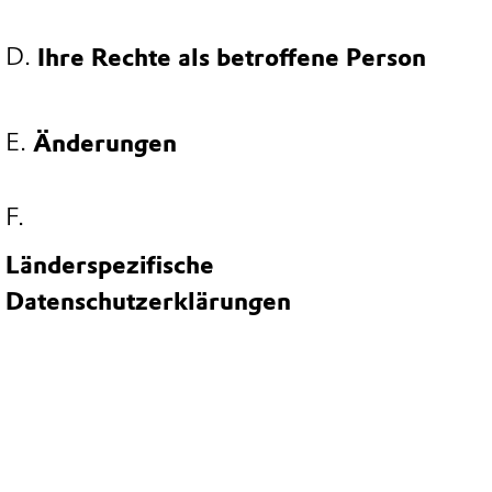
Ihre Rechte als betroffene Person
Änderungen
Länderspezifische
Datenschutzerklärungen